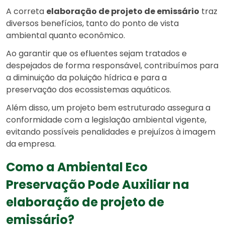
A correta
elaboração de projeto de emissário
traz
diversos benefícios, tanto do ponto de vista
ambiental quanto econômico.
Ao garantir que os efluentes sejam tratados e
despejados de forma responsável, contribuímos para
a diminuição da poluição hídrica e para a
preservação dos ecossistemas aquáticos.
Além disso, um projeto bem estruturado assegura a
conformidade com a legislação ambiental vigente,
evitando possíveis penalidades e prejuízos à imagem
da empresa.
Como a Ambiental Eco
Preservação Pode Auxiliar na
elaboração de projeto de
emissário?