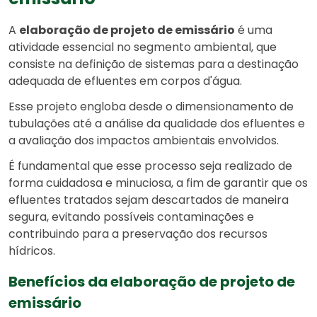
A
elaboração de projeto de emissário
é uma
atividade essencial no segmento ambiental, que
consiste na definição de sistemas para a destinação
adequada de efluentes em corpos d'água.
Esse projeto engloba desde o dimensionamento de
tubulações até a análise da qualidade dos efluentes e
a avaliação dos impactos ambientais envolvidos.
É fundamental que esse processo seja realizado de
forma cuidadosa e minuciosa, a fim de garantir que os
efluentes tratados sejam descartados de maneira
segura, evitando possíveis contaminações e
contribuindo para a preservação dos recursos
hídricos.
Benefícios da elaboração de projeto de
emissário