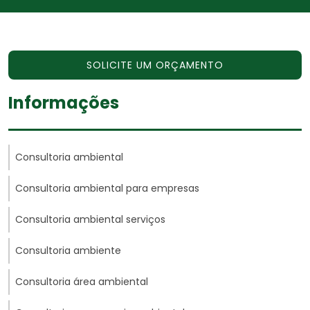
SOLICITE UM ORÇAMENTO
Informações
Consultoria ambiental
Consultoria ambiental para empresas
Consultoria ambiental serviços
Consultoria ambiente
Consultoria área ambiental