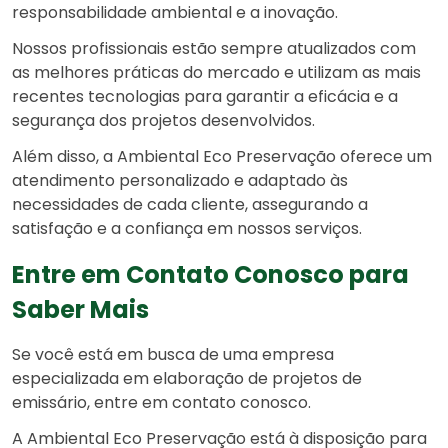
responsabilidade ambiental e a inovação.
Nossos profissionais estão sempre atualizados com
as melhores práticas do mercado e utilizam as mais
recentes tecnologias para garantir a eficácia e a
segurança dos projetos desenvolvidos.
Além disso, a Ambiental Eco Preservação oferece um
atendimento personalizado e adaptado às
necessidades de cada cliente, assegurando a
satisfação e a confiança em nossos serviços.
Entre em Contato Conosco para
Saber Mais
Se você está em busca de uma empresa
especializada em elaboração de projetos de
emissário, entre em contato conosco.
A Ambiental Eco Preservação está à disposição para