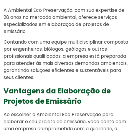
A Ambiental Eco Preservação, com sua expertise de
28 anos no mercado ambiental, oferece serviços
especializados em elaboração de projetos de
emissário.
Contando com uma equipe multidisciplinar composta
por engenheiros, biólogos, geólogos e outros
profissionais qualificados, a empresa está preparada
para atender às mais diversas demandas ambientais,
garantindo soluções eficientes e sustentáveis para
seus clientes.
Vantagens da Elaboração de
Projetos de Emissário
Ao escolher a Ambiental Eco Preservação para
elaborar o seu projeto de emissário, você conta com
uma empresa comprometida com a qualidade, a