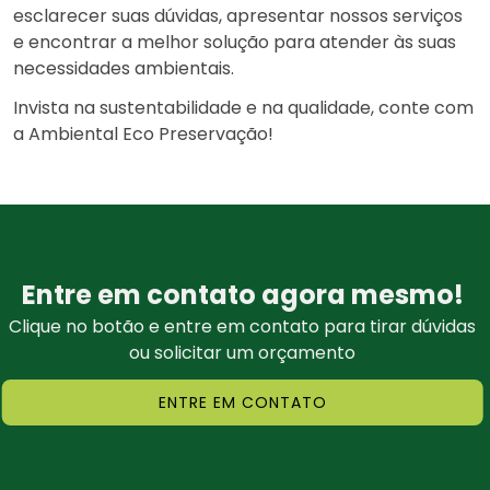
esclarecer suas dúvidas, apresentar nossos serviços
e encontrar a melhor solução para atender às suas
necessidades ambientais.
Invista na sustentabilidade e na qualidade, conte com
a Ambiental Eco Preservação!
Entre em contato agora mesmo!
Clique no botão e entre em contato para tirar dúvidas
ou solicitar um orçamento
ENTRE EM CONTATO