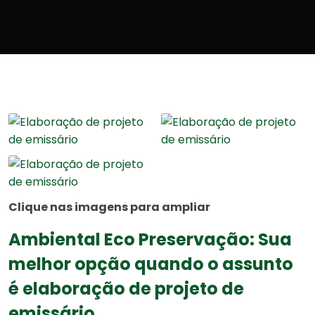
Clique nas imagens para ampliar
Ambiental Eco Preservação: Sua
melhor opção quando o assunto
é elaboração de projeto de
emissário